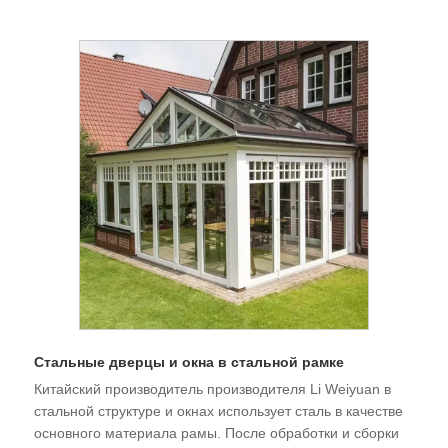
Стальные дверцы и окна в стальной рамке
Китайский производитель производителя Li Weiyuan в
стальной структуре и окнах использует сталь в качестве
основного материала рамы. После обработки и сборки