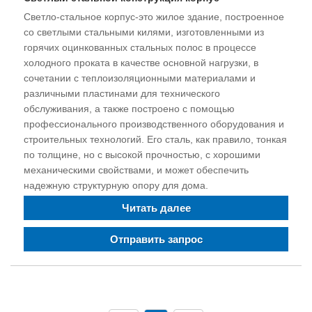
Светло-стальное корпус-это жилое здание, построенное
со светлыми стальными килями, изготовленными из
горячих оцинкованных стальных полос в процессе
холодного проката в качестве основной нагрузки, в
сочетании с теплоизоляционными материалами и
различными пластинами для технического
обслуживания, а также построено с помощью
профессионального производственного оборудования и
строительных технологий. Его сталь, как правило, тонкая
по толщине, но с высокой прочностью, с хорошими
механическими свойствами, и может обеспечить
надежную структурную опору для дома.
Читать далее
Отправить запрос