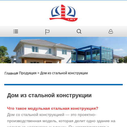
>
Продукция
>
Дом из стальной конструкции
Главная
Дом из стальной конструкции
Что такое модульная стальная конструкция?
Дом со стальной конструкцией — это проектно-
производственная модель, которая делит одно здание на