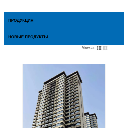
ПРОДУКЦИЯ
НОВЫЕ ПРОДУКТЫ
View as