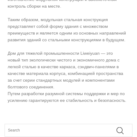
контроль сборки на месте.
Таким образом, модульная стальная конструкция
представляет собой форму здания с множеством
преимуществ и является одним из основных направлений
развития зданий со стальными конструкциями в будущем.
Дом для тяжелой промышленности Liweiyuan — это
новый тип экологически чистого и экономичного дома с
легкой сталью в качестве каркаса, сэндвич-панелями в
качестве материала корпуса, комбинацией пространства
за счет серии стандартных модулей и компонентами
болтового соединения.
Путем разработки разумной системы поддержки и мер по
усилению гарантируются ее стабильность и безопасность.