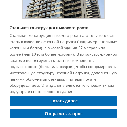
Стальная конструкция высокого роста
Стальная конструкция высокого роста-это те, у кого есть
сталь в качестве основной нагрузки (например, стальные
колонны и балки), с высотой здания 27 метров или
более (или 10 или более историй). В их конструкционной
системе используются стальные компоненты,
подключенные (болта или сварки), чтобы сформировать
интегральную структуру несущей нагрузки, дополненную
легкими обложными стенами, плитами пола и
оборудованием. Эти здания являются ключевым типом
индустриального зеленого здания.
Читать далее
Отправить запрос