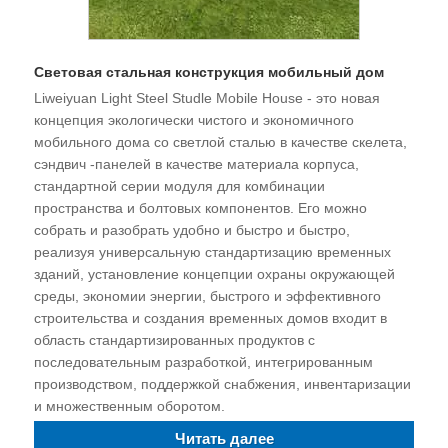
Световая стальная конструкция мобильный дом
Liweiyuan Light Steel Studle Mobile House - это новая
концепция экологически чистого и экономичного
мобильного дома со светлой сталью в качестве скелета,
сэндвич -панелей в качестве материала корпуса,
стандартной серии модуля для комбинации
пространства и болтовых компонентов. Его можно
собрать и разобрать удобно и быстро и быстро,
реализуя универсальную стандартизацию временных
зданий, установление концепции охраны окружающей
среды, экономии энергии, быстрого и эффективного
строительства и создания временных домов входит в
область стандартизированных продуктов с
последовательным разработкой, интегрированным
производством, поддержкой снабжения, инвентаризации
и множественным оборотом.
Читать далее