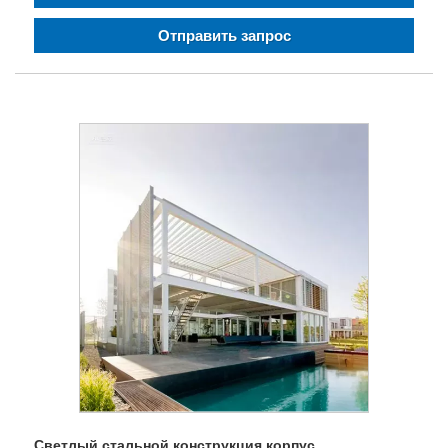
Отправить запрос
Светлый стальной конструкция корпус