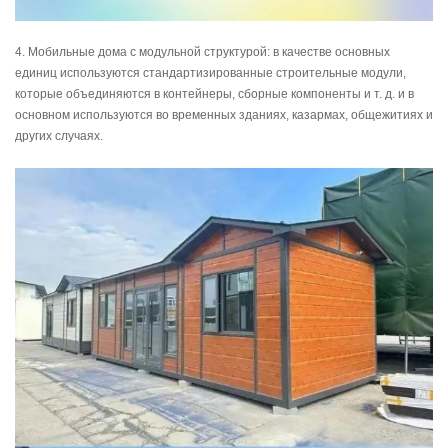
4. Мобильные дома с модульной структурой: в качестве основных
единиц используются стандартизированные строительные модули,
которые объединяются в контейнеры, сборные компоненты и т. д. и в
основном используются во временных зданиях, казармах, общежитиях и
других случаях.