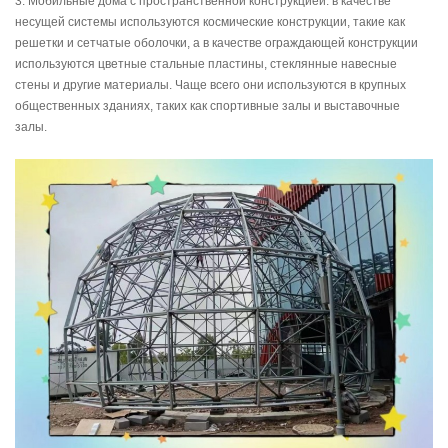
3. Мобильные дома с пространственной конструкцией: в качестве
несущей системы используются космические конструкции, такие как
решетки и сетчатые оболочки, а в качестве ограждающей конструкции
используются цветные стальные пластины, стеклянные навесные
стены и другие материалы. Чаще всего они используются в крупных
общественных зданиях, таких как спортивные залы и выставочные
залы.