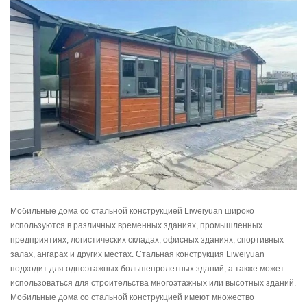
Мобильные дома со стальной конструкцией Liweiyuan широко
используются в различных временных зданиях, промышленных
предприятиях, логистических складах, офисных зданиях, спортивных
залах, ангарах и других местах. Стальная конструкция Liweiyuan
подходит для одноэтажных большепролетных зданий, а также может
использоваться для строительства многоэтажных или высотных зданий.
Мобильные дома со стальной конструкцией имеют множество