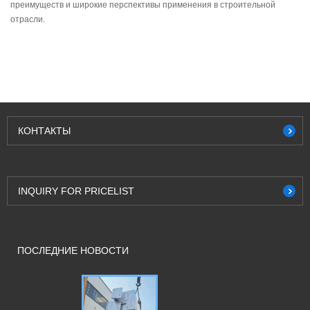
преимуществ и широкие перспективы применения в строительной
отрасли.
КОНТАКТЫ
INQUIRY FOR PRICELIST
ПОСЛЕДНИЕ НОВОСТИ