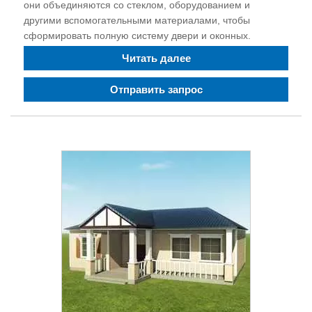
они объединяются со стеклом, оборудованием и
другими вспомогательными материалами, чтобы
сформировать полную систему двери и оконных.
Читать далее
Отправить запрос